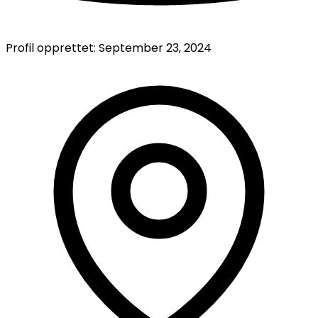
Profil opprettet:
September 23, 2024