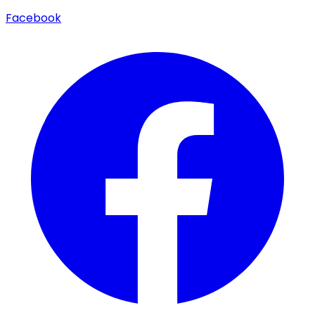
Facebook