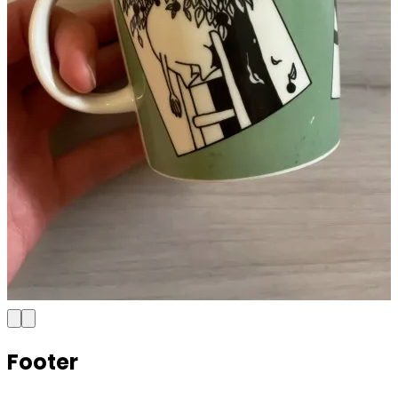
Footer