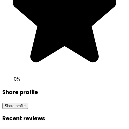
0
%
Share profile
Share profile
Recent reviews