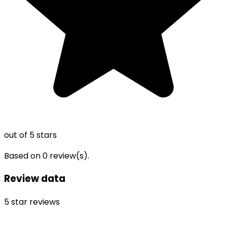
out of 5 stars
Based on
0
review(s).
Review data
5
star reviews