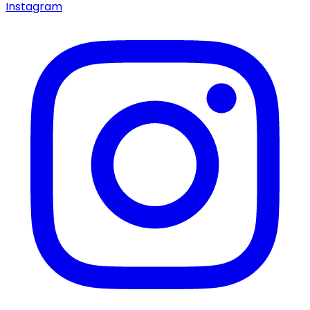
Instagram