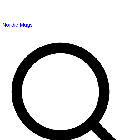
Nordic Mugs