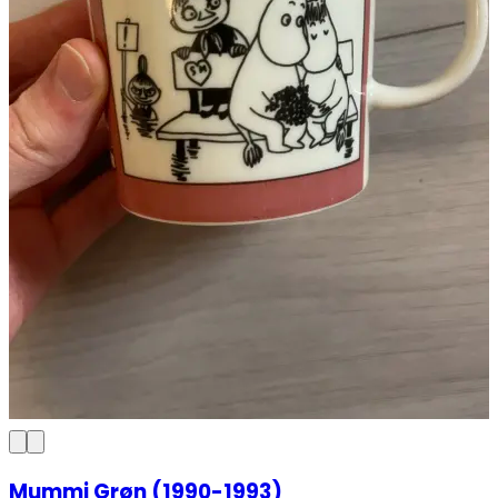
Mummi Grøn (1990-1993)