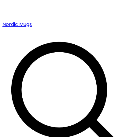
Nordic Mugs