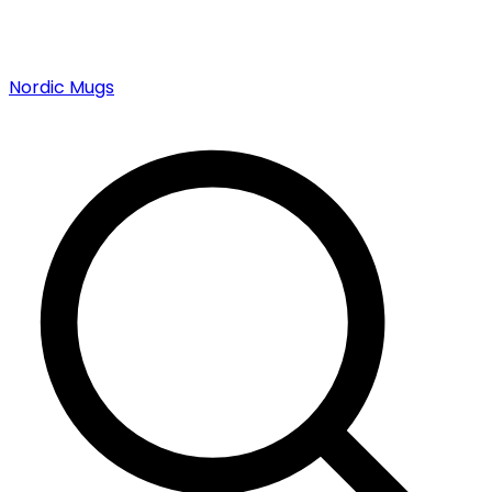
Nordic Mugs