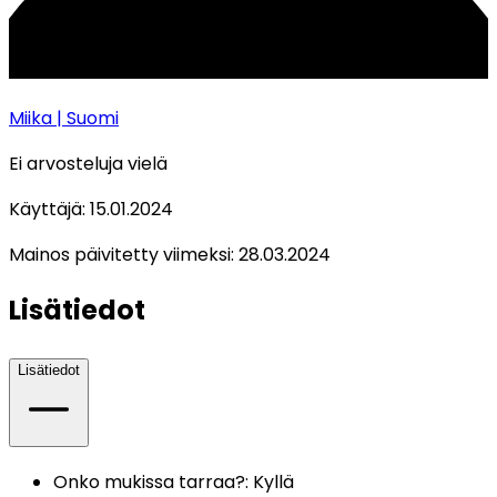
Miika
| Suomi
Ei arvosteluja vielä
Käyttäjä:
15.01.2024
Mainos päivitetty viimeksi:
28.03.2024
Lisätiedot
Lisätiedot
Onko mukissa tarraa?
:
Kyllä