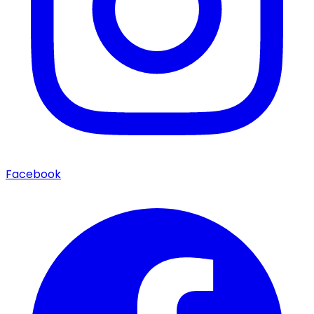
Facebook