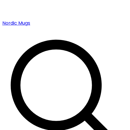
Nordic Mugs