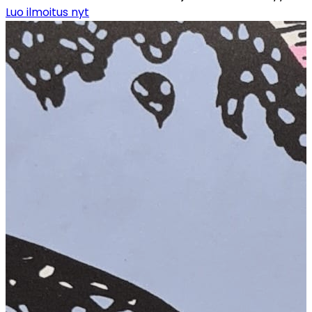
Luo ilmoitus nyt