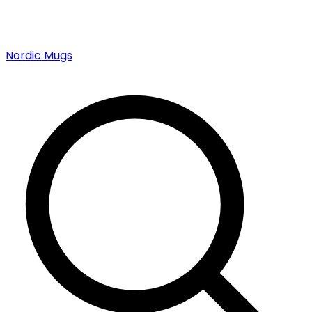
Nordic Mugs