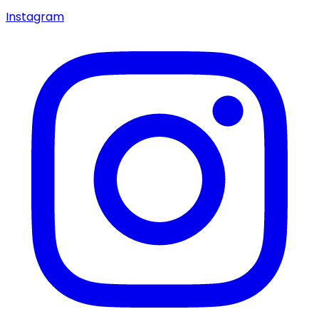
Instagram