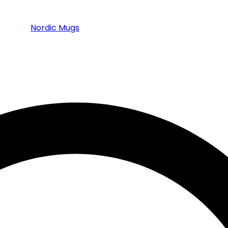
Nordic Mugs