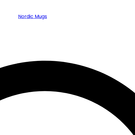
Nordic Mugs