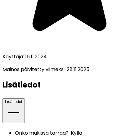
Käyttäjä:
16.11.2024
Mainos päivitetty viimeksi:
28.11.2025
Lisätiedot
Lisätiedot
Onko mukissa tarraa?
:
Kyllä