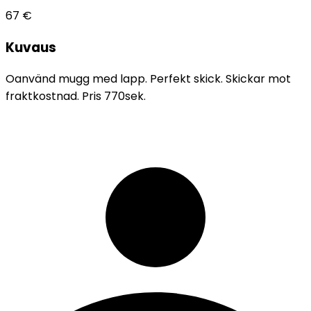
67
€
Kuvaus
Oanvänd mugg med lapp. Perfekt skick. Skickar mot
fraktkostnad. Pris 770sek.