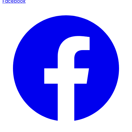
Facebook