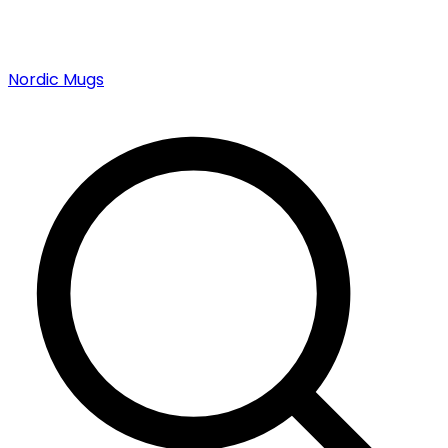
Nordic Mugs