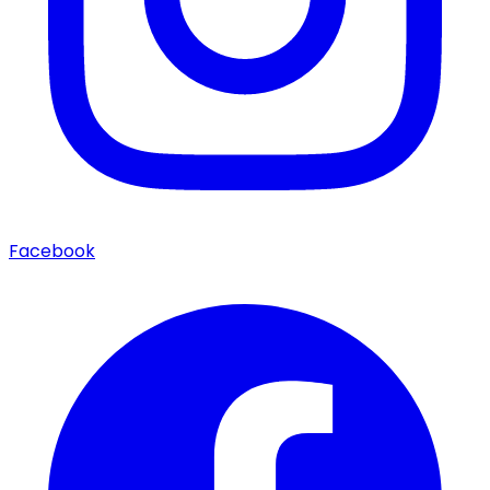
Facebook