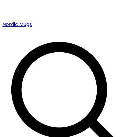
Nordic Mugs