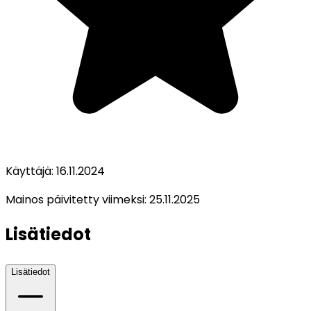
Käyttäjä:
16.11.2024
Mainos päivitetty viimeksi:
25.11.2025
Lisätiedot
Lisätiedot