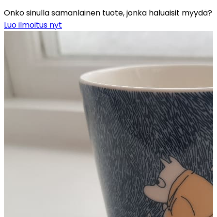
Onko sinulla samanlainen tuote, jonka haluaisit myydä?
Luo ilmoitus nyt