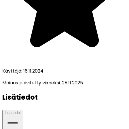
Käyttäjä:
16.11.2024
Mainos päivitetty viimeksi:
25.11.2025
Lisätiedot
Lisätiedot