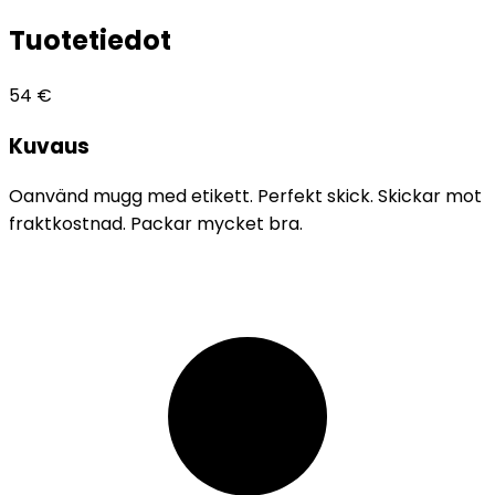
Tuotetiedot
54
€
Kuvaus
Oanvänd mugg med etikett. Perfekt skick. Skickar mot
fraktkostnad. Packar mycket bra.