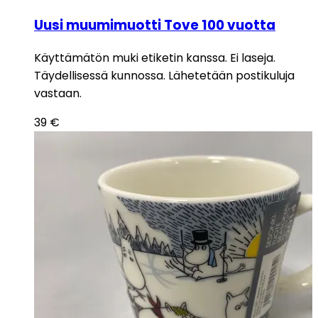
Uusi muumimuotti Tove 100 vuotta
Käyttämätön muki etiketin kanssa. Ei laseja.
Täydellisessä kunnossa. Lähetetään postikuluja
vastaan.
39
€