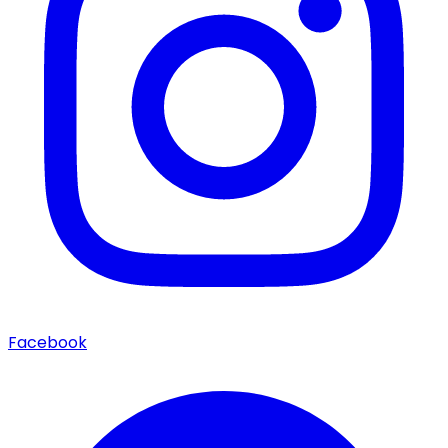
Facebook