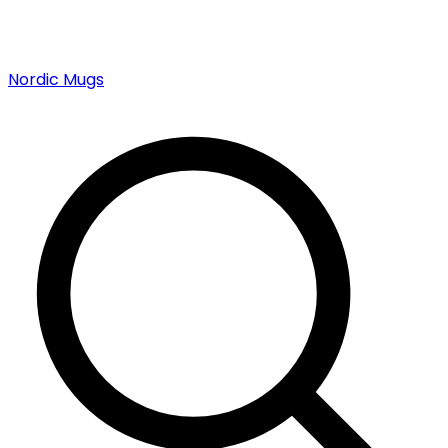
Nordic Mugs