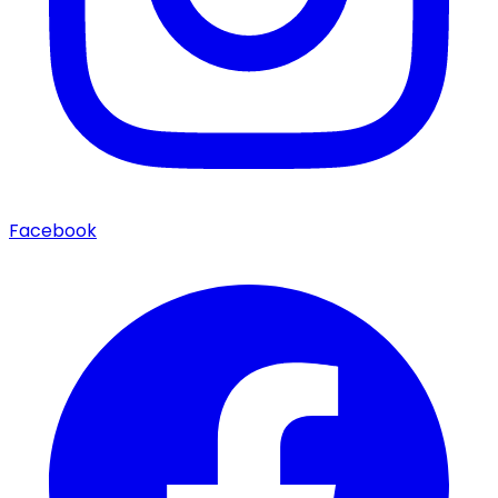
Facebook