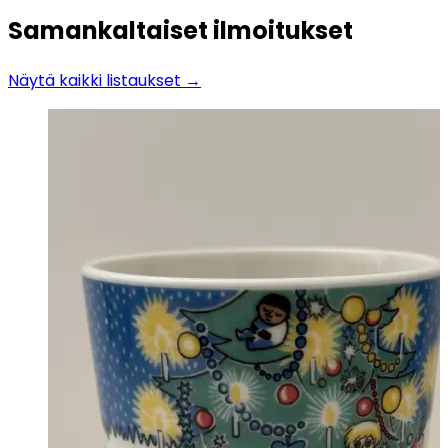
Samankaltaiset ilmoitukset
Näytä kaikki listaukset →