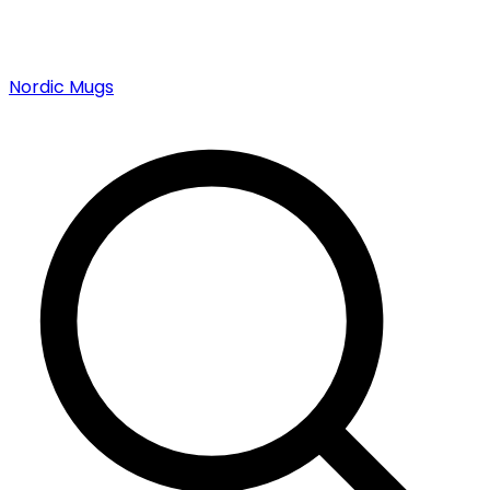
Nordic Mugs