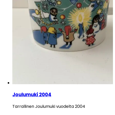
Joulumuki 2004
Tarrallinen Joulumuki vuodelta 2004