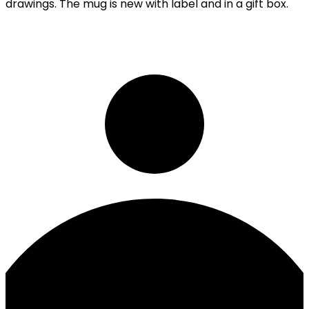
drawings. The mug is new with label and in a gift box.